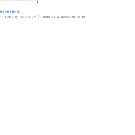
ня товару протягом 14 днів
за домовленістю