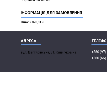
ІНФОРМАЦІЯ ДЛЯ ЗАМОВЛЕННЯ
Ціна:
2 078,01 ₴
+380 (97)
вул. Дегтярівська, 31, Київ, Україна
+380 (66)