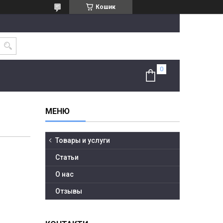
Кошик
Товары и услуги
Статьи
О нас
Отзывы