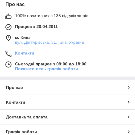
Про нас
100% позитивних з 135 відгуків за рік
Працює з 20.04.2011
м. Київ
вул. Дегтярівська, 31, Київ, Україна
Контакти
Сьогодні працює з 09:00 до 18:00
Показати весь графік роботи
Про нас
Контакти
Доставка та оплата
Графік роботи