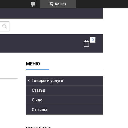
Кошик
Товары и услуги
Статьи
О нас
Отзывы