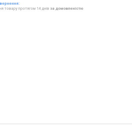
ня товару протягом 14 днів
за домовленістю