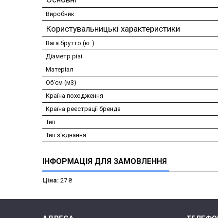
Виробник
Користувальницькі характеристики
Вага брутто (кг.)
Діаметр різі
Матеріал
Об'єм (м3)
Країна походження
Країна реєстрації бренда
Тип
Тип з'єднання
ІНФОРМАЦІЯ ДЛЯ ЗАМОВЛЕННЯ
Ціна:
27 ₴