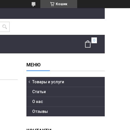
Кошик
Товары и услуги
Статьи
О нас
Отзывы