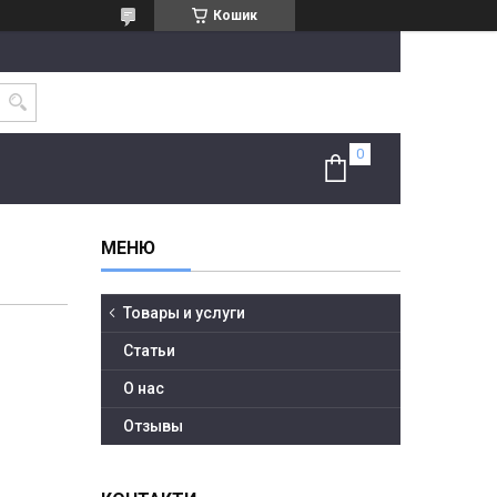
Кошик
Товары и услуги
Статьи
О нас
Отзывы