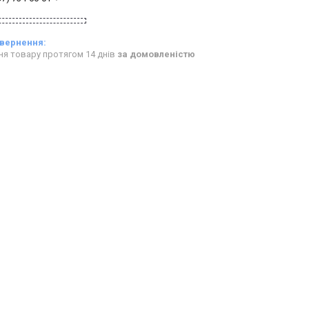
ня товару протягом 14 днів
за домовленістю