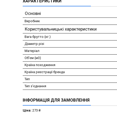
ХАРАКТЕРИСТИКИ
Основні
Виробник
Користувальницькі характеристики
Вага брутто (кг.)
Діаметр різі
Матеріал
Об'єм (м3)
Країна походження
Країна реєстрації бренда
Тип
Тип з'єднання
ІНФОРМАЦІЯ ДЛЯ ЗАМОВЛЕННЯ
Ціна:
273 ₴