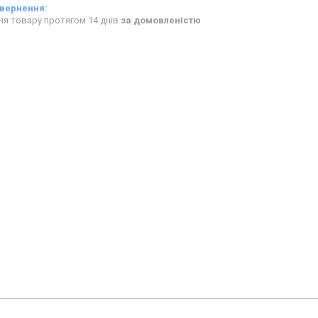
ня товару протягом 14 днів
за домовленістю