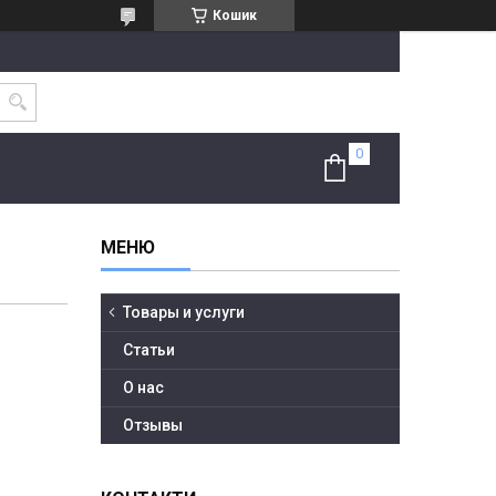
Кошик
Товары и услуги
Статьи
О нас
Отзывы