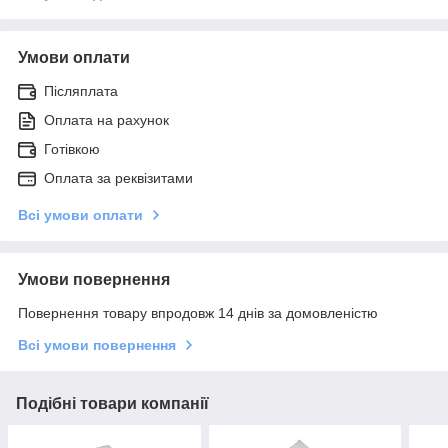
Умови оплати
Післяплата
Оплата на рахунок
Готівкою
Оплата за реквізитами
Всі умови оплати
Умови повернення
Повернення товару впродовж 14 днів за домовленістю
Всі умови повернення
Подібні товари компанії