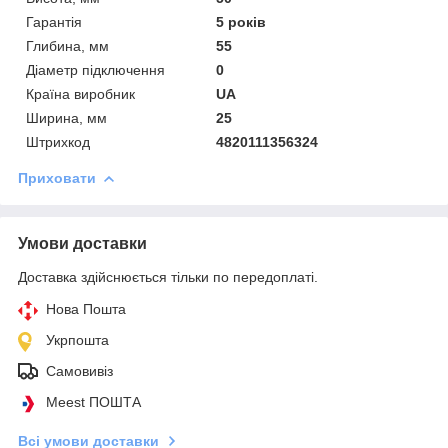
Гарантія
5 років
Глибина, мм
55
Діаметр підключення
0
Країна виробник
UA
Ширина, мм
25
Штрихкод
4820111356324
Приховати
Умови доставки
Доставка здійснюється тільки по передоплаті.
Нова Пошта
Укрпошта
Самовивіз
Meest ПОШТА
Всі умови доставки