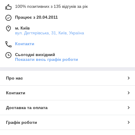
100% позитивних з 135 відгуків за рік
Працює з 20.04.2011
м. Київ
вул. Дегтярівська, 31, Київ, Україна
Контакти
Сьогодні вихідний
Показати весь графік роботи
Про нас
Контакти
Доставка та оплата
Графік роботи