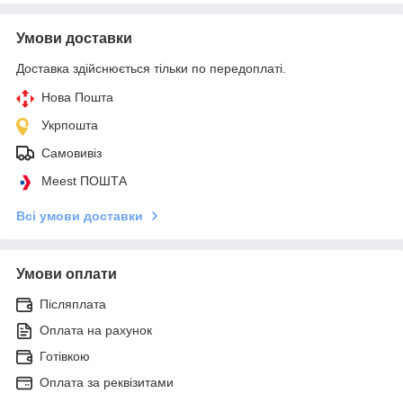
Умови доставки
Доставка здійснюється тільки по передоплаті.
Нова Пошта
Укрпошта
Самовивіз
Meest ПОШТА
Всі умови доставки
Умови оплати
Післяплата
Оплата на рахунок
Готівкою
Оплата за реквізитами