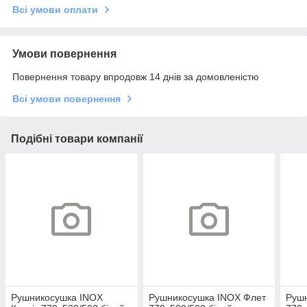
Всі умови оплати
Умови повернення
Повернення товару впродовж 14 днів за домовленістю
Всі умови повернення
Подібні товари компанії
Рушникосушка INOX
Рушникосушка INOX Флет
Рушн