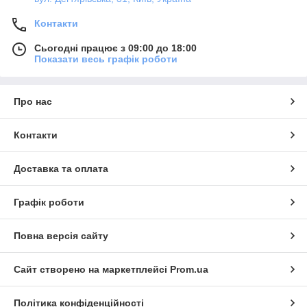
Контакти
Сьогодні працює з 09:00 до 18:00
Показати весь графік роботи
Про нас
Контакти
Доставка та оплата
Графік роботи
Повна версія сайту
Сайт створено на маркетплейсі
Prom.ua
Політика конфіденційності