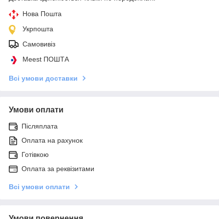
Нова Пошта
Укрпошта
Самовивіз
Meest ПОШТА
Всі умови доставки
Умови оплати
Післяплата
Оплата на рахунок
Готівкою
Оплата за реквізитами
Всі умови оплати
Умови повернення