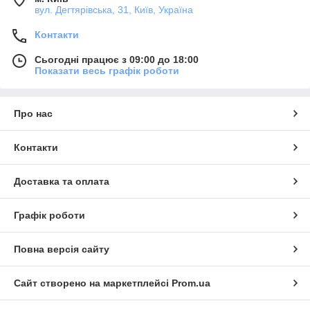
вул. Дегтярівська, 31, Київ, Україна
Контакти
Сьогодні працює з 09:00 до 18:00
Показати весь графік роботи
Про нас
Контакти
Доставка та оплата
Графік роботи
Повна версія сайту
Сайт створено на маркетплейсі
Prom.ua