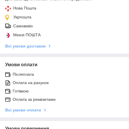
Нова Пошта
Укрпошта
Самовивіз
Meest ПОШТА
Всі умови доставки
Умови оплати
Післяплата
Оплата на рахунок
Готівкою
Оплата за реквізитами
Всі умови оплати
Умови повернення