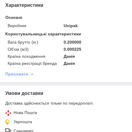
Характеристики
Основні
Виробник
Unipak
Користувальницькі характеристики
Вага брутто (кг.)
0.200000
Об'єм (м3)
0.000225
Країна походження
Данія
Країна реєстрації бренда
Данія
Приховати
Умови доставки
Доставка здійснюється тільки по передоплаті.
Нова Пошта
Укрпошта
Самовивіз