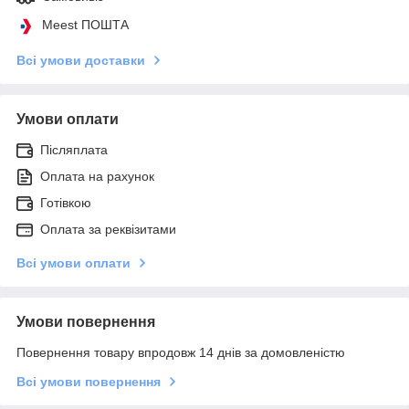
Meest ПОШТА
Всі умови доставки
Умови оплати
Післяплата
Оплата на рахунок
Готівкою
Оплата за реквізитами
Всі умови оплати
Умови повернення
Повернення товару впродовж 14 днів за домовленістю
Всі умови повернення