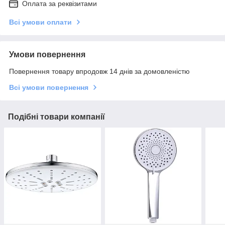
Оплата за реквізитами
Всі умови оплати
Умови повернення
Повернення товару впродовж 14 днів за домовленістю
Всі умови повернення
Подібні товари компанії