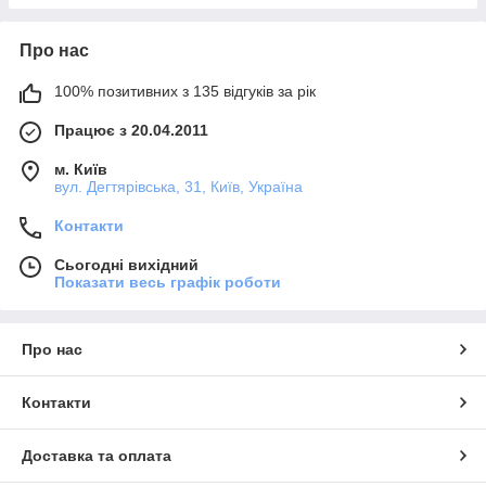
Про нас
100% позитивних з 135 відгуків за рік
Працює з 20.04.2011
м. Київ
вул. Дегтярівська, 31, Київ, Україна
Контакти
Сьогодні вихідний
Показати весь графік роботи
Про нас
Контакти
Доставка та оплата