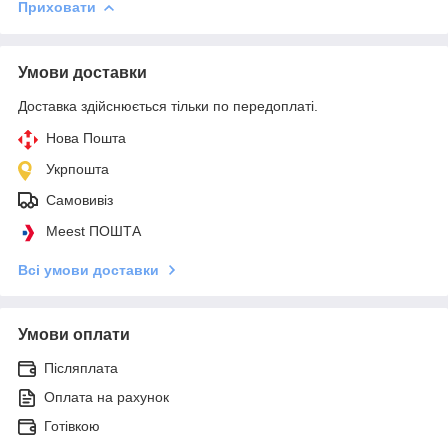
Приховати
Умови доставки
Доставка здійснюється тільки по передоплаті.
Нова Пошта
Укрпошта
Самовивіз
Meest ПОШТА
Всі умови доставки
Умови оплати
Післяплата
Оплата на рахунок
Готівкою