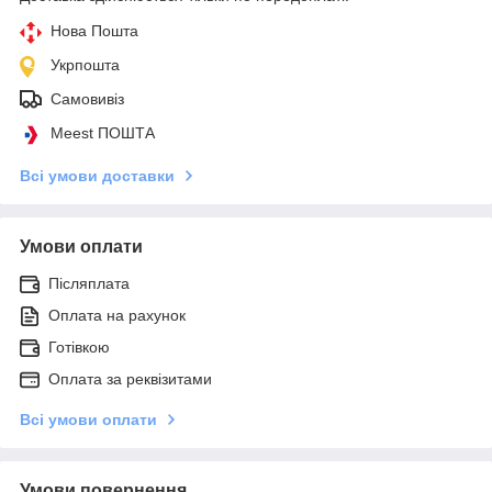
Нова Пошта
Укрпошта
Самовивіз
Meest ПОШТА
Всі умови доставки
Умови оплати
Післяплата
Оплата на рахунок
Готівкою
Оплата за реквізитами
Всі умови оплати
Умови повернення