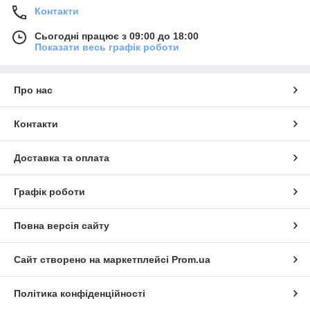
Контакти
Сьогодні працює з 09:00 до 18:00
Показати весь графік роботи
Про нас
Контакти
Доставка та оплата
Графік роботи
Повна версія сайту
Сайт створено на маркетплейсі
Prom.ua
Політика конфіденційності