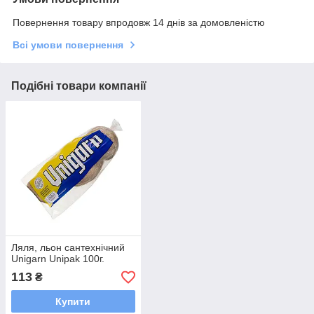
Повернення товару впродовж 14 днів за домовленістю
Всі умови повернення
Подібні товари компанії
Ляля, льон сантехнічний
Unigarn Unipak 100г.
113
₴
Купити