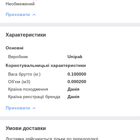
Необмежений
Приховати
Характеристики
Основні
Виробник
Unipak
Користувальницькі характеристики
Вага брутто (кг.)
0.100000
Об'єм (м3)
0.000200
Країна походження
Данія
Країна реєстрації бренда
Данія
Приховати
Умови доставки
Доставка здійснюється тільки по передоплаті.