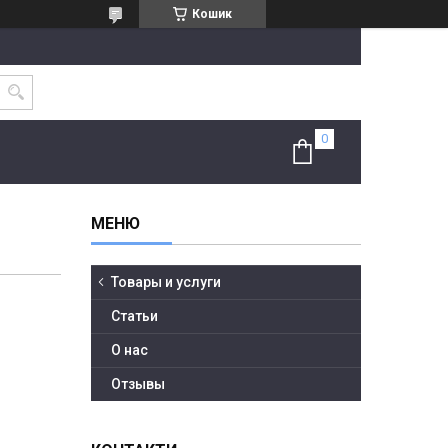
Кошик
Товары и услуги
Статьи
О нас
Отзывы