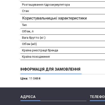
Розташування гідроакумулятора
Стан
Користувальницькі характеристики
Тип
Об'єм, л
Вага брутто (кг.)
Об'єм (м3)
Країна реєстрації бренда
Країна походження
ІНФОРМАЦІЯ ДЛЯ ЗАМОВЛЕННЯ
Ціна:
11 048 ₴