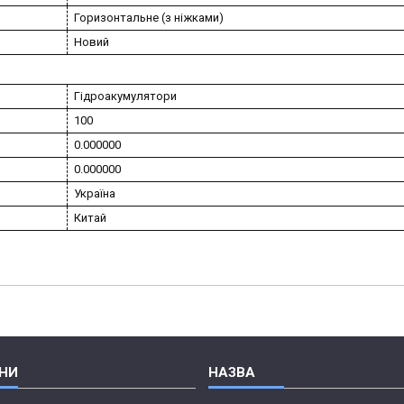
Горизонтальне (з ніжками)
Новий
Гідроакумулятори
100
0.000000
0.000000
Україна
Китай