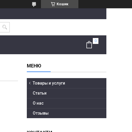
Кошик
Товары и услуги
Статьи
О нас
Отзывы