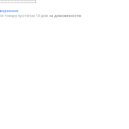
ня товару протягом 14 днів
за домовленістю