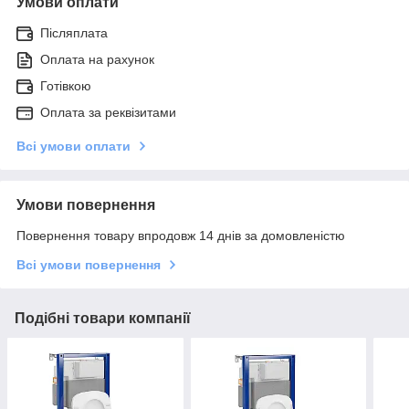
Умови оплати
Післяплата
Оплата на рахунок
Готівкою
Оплата за реквізитами
Всі умови оплати
Умови повернення
Повернення товару впродовж 14 днів за домовленістю
Всі умови повернення
Подібні товари компанії