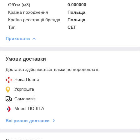
Об'єм (м3)
0.000000
Країна походження
Польща
Країна реєстрації бренда
Польща
Тип
СЕТ
Приховати
Умови доставки
Доставка здійснюється тільки по передоплаті.
Нова Пошта
Укрпошта
Самовивіз
Meest ПОШТА
Всі умови доставки