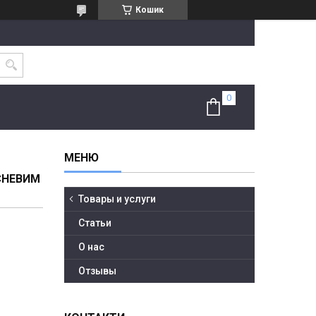
Кошик
ИСНЕВИМ
Товары и услуги
Статьи
О нас
Отзывы