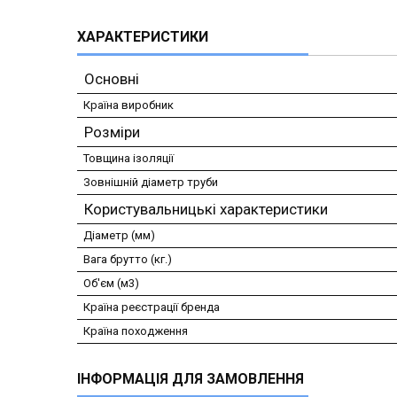
ХАРАКТЕРИСТИКИ
Основні
Країна виробник
Розміри
Товщина ізоляції
Зовнішній діаметр труби
Користувальницькі характеристики
Діаметр (мм)
Вага брутто (кг.)
Об'єм (м3)
Країна реєстрації бренда
Країна походження
ІНФОРМАЦІЯ ДЛЯ ЗАМОВЛЕННЯ