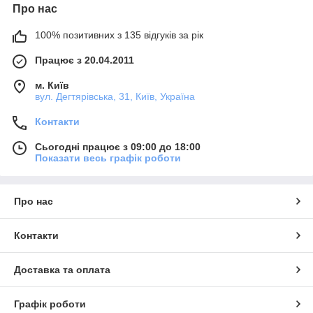
Про нас
100% позитивних з 135 відгуків за рік
Працює з 20.04.2011
м. Київ
вул. Дегтярівська, 31, Київ, Україна
Контакти
Сьогодні працює з 09:00 до 18:00
Показати весь графік роботи
Про нас
Контакти
Доставка та оплата
Графік роботи