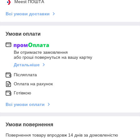
Meest ПОШТА
Всі умови доставки
Умови оплати
Ви отримаєте замовлення
або гроші повернуться на вашу картку
Детальніше
Післяплата
Оплата на рахунок
Готівкою
Всі умови оплати
Умови повернення
Повернення товару впродовж 14 днів за домовленістю