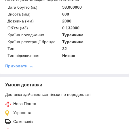
Вага брутто (кг.)
58.000000
Висота (мм)
600
Довжина (мм)
2000
Об'єм (м3)
0.132000
Країна походження
Туреччина
Країна реєстрації бренда
Туреччина
Тип
22
Тип підключення
Нижнє
Приховати
Умови доставки
Доставка здійснюється тільки по передоплаті.
Нова Пошта
Укрпошта
Самовивіз