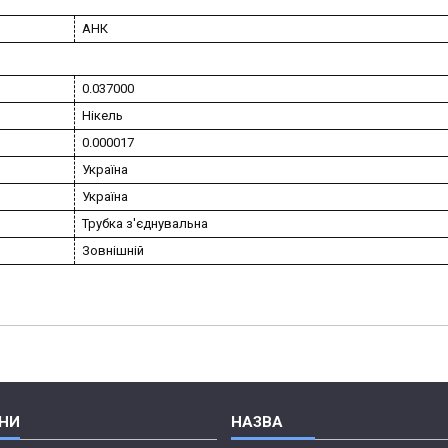
АНК
0.037000
Нікель
0.000017
Україна
Україна
Трубка з'єднувальна
Зовнішній