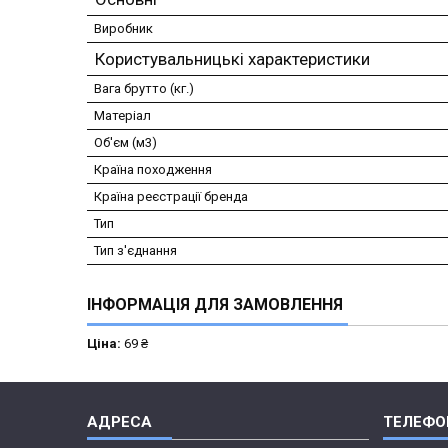
Виробник
Користувальницькі характеристики
Вага брутто (кг.)
Матеріал
Об'єм (м3)
Країна походження
Країна реєстрації бренда
Тип
Тип з'єднання
ІНФОРМАЦІЯ ДЛЯ ЗАМОВЛЕННЯ
Ціна:
69 ₴