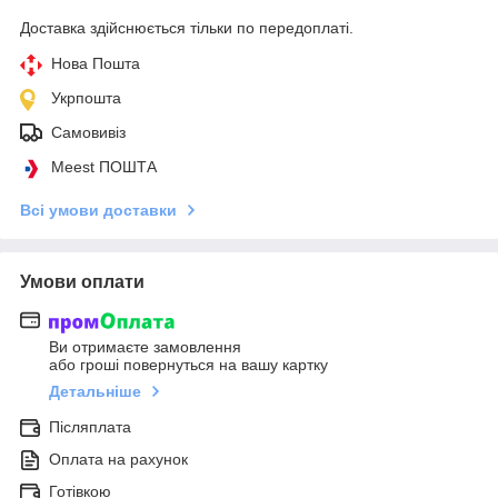
Доставка здійснюється тільки по передоплаті.
Нова Пошта
Укрпошта
Самовивіз
Meest ПОШТА
Всі умови доставки
Умови оплати
Ви отримаєте замовлення
або гроші повернуться на вашу картку
Детальніше
Післяплата
Оплата на рахунок
Готівкою