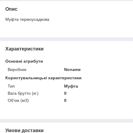
Опис
Муфта термоусадкова
Характеристики
Основні атрибути
Виробник
Noname
Користувальницькі характеристики
Тип
Муфта
Вага брутто (кг.)
0
Об'єм (м3)
0
Умови доставки