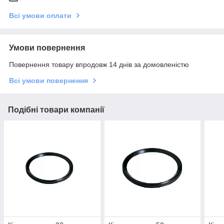
Всі умови оплати
Умови повернення
Повернення товару впродовж 14 днів за домовленістю
Всі умови повернення
Подібні товари компанії