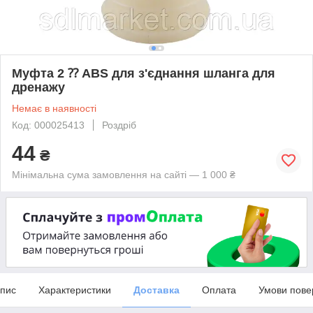
Муфта 2 ⁇ ABS для з'єднання шланга для
дренажу
Немає в наявності
Код: 000025413
Роздріб
44
₴
Мінімальна сума замовлення на сайті — 1 000 ₴
пис
Характеристики
Доставка
Оплата
Умови пове