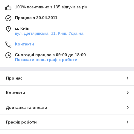
100% позитивних з 135 відгуків за рік
Працює з 20.04.2011
м. Київ
вул. Дегтярівська, 31, Київ, Україна
Контакти
Сьогодні працює з 09:00 до 18:00
Показати весь графік роботи
Про нас
Контакти
Доставка та оплата
Графік роботи