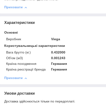
Приховати
Характеристики
Основні
Виробник
Viega
Користувальницькі характеристики
Вага брутто (кг.)
0.432000
Об'єм (м3)
0.001243
Країна походження
Германия
Країна реєстрації бренда
Германия
Приховати
Умови доставки
Доставка здійснюється тільки по передоплаті.