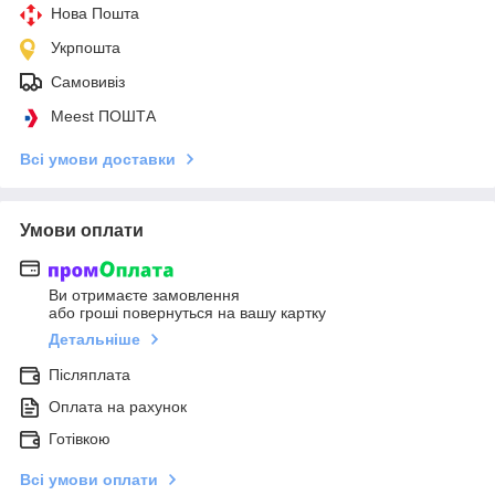
Нова Пошта
Укрпошта
Самовивіз
Meest ПОШТА
Всі умови доставки
Умови оплати
Ви отримаєте замовлення
або гроші повернуться на вашу картку
Детальніше
Післяплата
Оплата на рахунок
Готівкою
Всі умови оплати