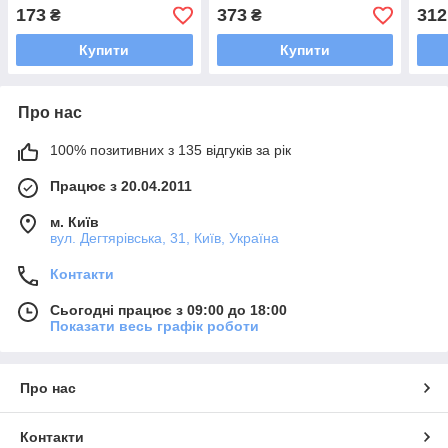
Waterstal
173
373
312
₴
₴
Купити
Купити
Про нас
100% позитивних з 135 відгуків за рік
Працює з 20.04.2011
м. Київ
вул. Дегтярівська, 31, Київ, Україна
Контакти
Сьогодні працює з 09:00 до 18:00
Показати весь графік роботи
Про нас
Контакти