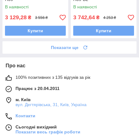
В наявності
В наявності
3 129,28
3 742,64
₴
₴
3 556 ₴
4 253 ₴
Купити
Купити
Показати ще
Про нас
100% позитивних з 135 відгуків за рік
Працює з 20.04.2011
м. Київ
вул. Дегтярівська, 31, Київ, Україна
Контакти
Сьогодні вихідний
Показати весь графік роботи