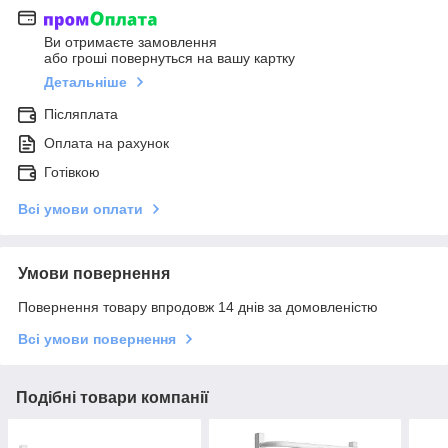
Ви отримаєте замовлення
або гроші повернуться на вашу картку
Детальніше
Післяплата
Оплата на рахунок
Готівкою
Всі умови оплати
Умови повернення
Повернення товару впродовж 14 днів за домовленістю
Всі умови повернення
Подібні товари компанії