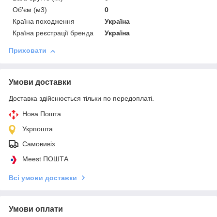
Об'єм (м3)
0
Країна походження
Україна
Країна реєстрації бренда
Україна
Приховати
Умови доставки
Доставка здійснюється тільки по передоплаті.
Нова Пошта
Укрпошта
Самовивіз
Meest ПОШТА
Всі умови доставки
Умови оплати