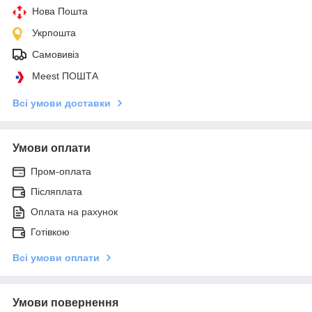
Нова Пошта
Укрпошта
Самовивіз
Meest ПОШТА
Всі умови доставки
Умови оплати
Пром-оплата
Післяплата
Оплата на рахунок
Готівкою
Всі умови оплати
Умови повернення