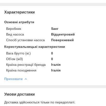
Характеристики
Основні атрибути
Виробник
Saer
Вид насоса
Відцентровий
Спосіб установки насоса
Поверхневий
Користувальницькі характеристики
Вага брутто (кг.)
0
Об'єм (м3)
0
Країна реєстрації бренда
Італія
Країна походження
Італія
Приховати
Умови доставки
Доставка здійснюється тільки по передоплаті.