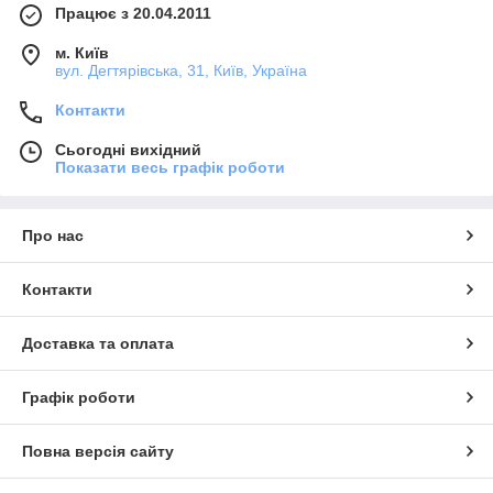
Працює з 20.04.2011
м. Київ
вул. Дегтярівська, 31, Київ, Україна
Контакти
Сьогодні вихідний
Показати весь графік роботи
Про нас
Контакти
Доставка та оплата
Графік роботи
Повна версія сайту