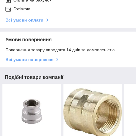
Готівкою
Всі умови оплати
Умови повернення
Повернення товару впродовж 14 днів за домовленістю
Всі умови повернення
Подібні товари компанії