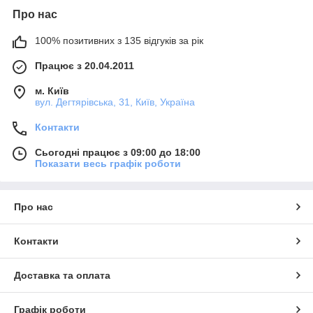
Про нас
100% позитивних з 135 відгуків за рік
Працює з 20.04.2011
м. Київ
вул. Дегтярівська, 31, Київ, Україна
Контакти
Сьогодні працює з 09:00 до 18:00
Показати весь графік роботи
Про нас
Контакти
Доставка та оплата
Графік роботи