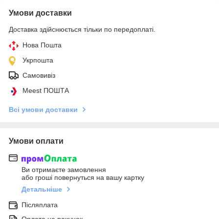
Умови доставки
Доставка здійснюється тільки по передоплаті.
Нова Пошта
Укрпошта
Самовивіз
Meest ПОШТА
Всі умови доставки
Умови оплати
Ви отримаєте замовлення
або гроші повернуться на вашу картку
Детальніше
Післяплата
Оплата на рахунок