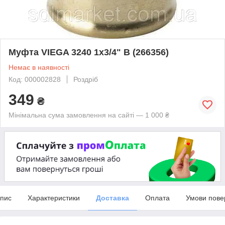
Муфта VIEGA 3240 1x3/4" В (266356)
Немає в наявності
Код: 000002828
Роздріб
349
₴
Мінімальна сума замовлення на сайті — 1 000 ₴
пис
Характеристики
Доставка
Оплата
Умови пове