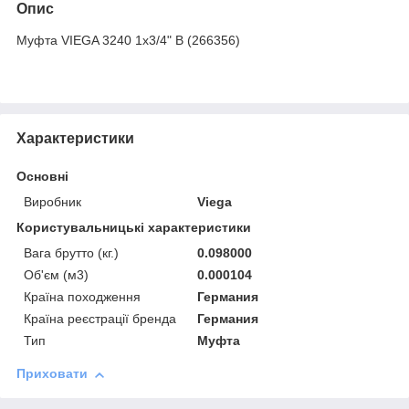
Опис
Муфта VIEGA 3240 1x3/4" В (266356)
Характеристики
Основні
Виробник
Viega
Користувальницькі характеристики
Вага брутто (кг.)
0.098000
Об'єм (м3)
0.000104
Країна походження
Германия
Країна реєстрації бренда
Германия
Тип
Муфта
Приховати