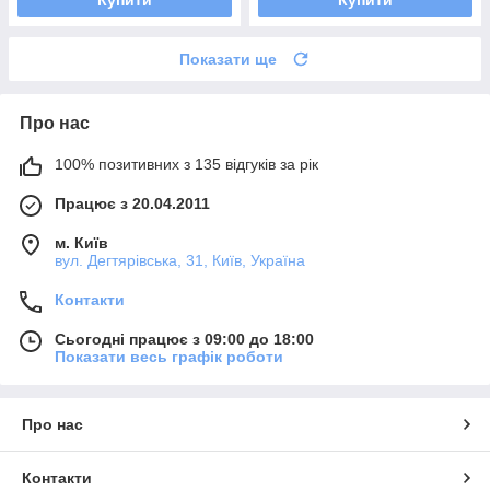
Купити
Купити
Показати ще
Про нас
100% позитивних з 135 відгуків за рік
Працює з 20.04.2011
м. Київ
вул. Дегтярівська, 31, Київ, Україна
Контакти
Сьогодні працює з 09:00 до 18:00
Показати весь графік роботи
Про нас
Контакти