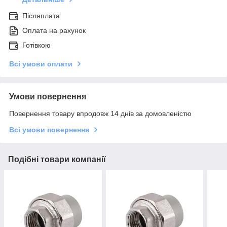
Післяплата
Оплата на рахунок
Готівкою
Всі умови оплати
Умови повернення
Повернення товару впродовж 14 днів за домовленістю
Всі умови повернення
Подібні товари компанії