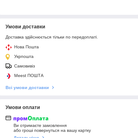
Умови доставки
Доставка здійснюється тільки по передоплаті.
Нова Пошта
Укрпошта
Самовивіз
Meest ПОШТА
Всі умови доставки
Умови оплати
Ви отримаєте замовлення
або гроші повернуться на вашу картку
Детальніше