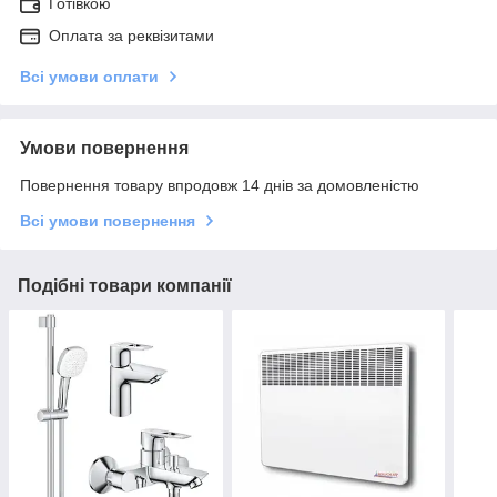
Готівкою
Оплата за реквізитами
Всі умови оплати
Умови повернення
Повернення товару впродовж 14 днів за домовленістю
Всі умови повернення
Подібні товари компанії