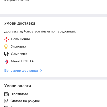
Умови доставки
Доставка здійснюється тільки по передоплаті.
Нова Пошта
Укрпошта
Самовивіз
Meest ПОШТА
Всі умови доставки
Умови оплати
Післяплата
Оплата на рахунок