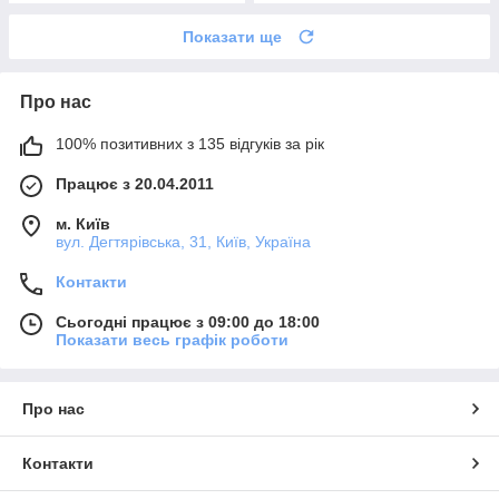
Показати ще
Про нас
100% позитивних з 135 відгуків за рік
Працює з 20.04.2011
м. Київ
вул. Дегтярівська, 31, Київ, Україна
Контакти
Сьогодні працює з 09:00 до 18:00
Показати весь графік роботи
Про нас
Контакти