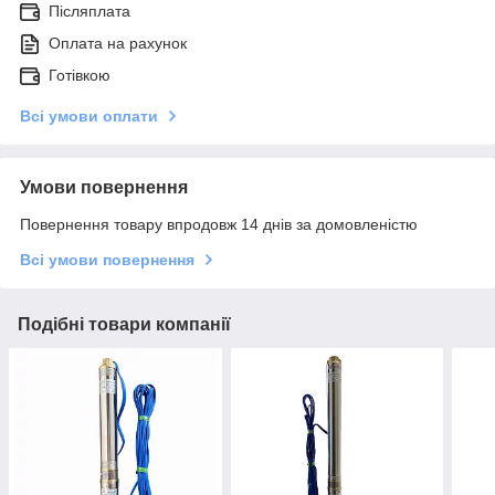
Післяплата
Оплата на рахунок
Готівкою
Всі умови оплати
Умови повернення
Повернення товару впродовж 14 днів за домовленістю
Всі умови повернення
Подібні товари компанії