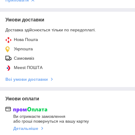
Приховати
Умови доставки
Доставка здійснюється тільки по передоплаті.
Нова Пошта
Укрпошта
Самовивіз
Meest ПОШТА
Всі умови доставки
Умови оплати
Ви отримаєте замовлення
або гроші повернуться на вашу картку
Детальніше