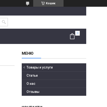
Кошик
Товары и услуги
Статьи
О нас
Отзывы