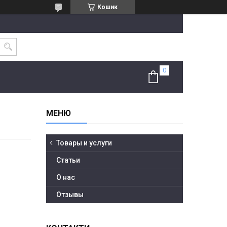
Кошик
Товары и услуги
Статьи
О нас
Отзывы