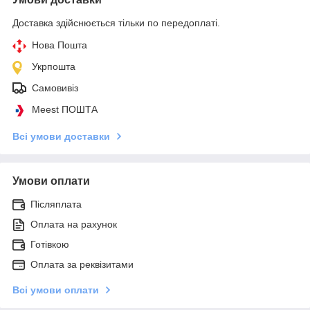
Доставка здійснюється тільки по передоплаті.
Нова Пошта
Укрпошта
Самовивіз
Meest ПОШТА
Всі умови доставки
Умови оплати
Післяплата
Оплата на рахунок
Готівкою
Оплата за реквізитами
Всі умови оплати