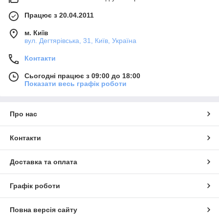
Працює з 20.04.2011
м. Київ
вул. Дегтярівська, 31, Київ, Україна
Контакти
Сьогодні працює з 09:00 до 18:00
Показати весь графік роботи
Про нас
Контакти
Доставка та оплата
Графік роботи
Повна версія сайту