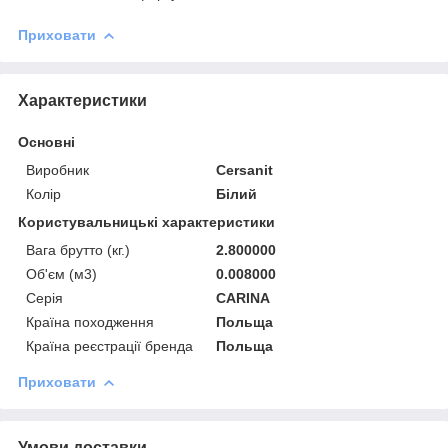
Приховати
Характеристики
Основні
Виробник
Cersanit
Колір
Білий
Користувальницькі характеристики
Вага брутто (кг.)
2.800000
Об'єм (м3)
0.008000
Серія
CARINA
Країна походження
Польща
Країна реєстрації бренда
Польща
Приховати
Умови доставки