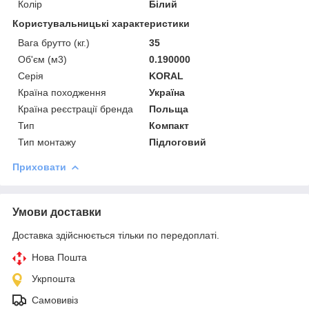
Колір
Білий
Користувальницькі характеристики
Вага брутто (кг.)
35
Об'єм (м3)
0.190000
Серія
KORAL
Країна походження
Україна
Країна реєстрації бренда
Польща
Тип
Компакт
Тип монтажу
Підлоговий
Приховати
Умови доставки
Доставка здійснюється тільки по передоплаті.
Нова Пошта
Укрпошта
Самовивіз