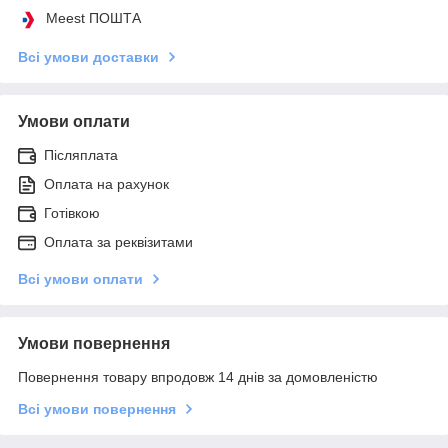
Meest ПОШТА
Всі умови доставки
Умови оплати
Післяплата
Оплата на рахунок
Готівкою
Оплата за реквізитами
Всі умови оплати
Умови повернення
Повернення товару впродовж 14 днів за домовленістю
Всі умови повернення