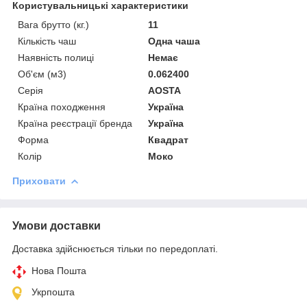
Користувальницькі характеристики
Вага брутто (кг.)
11
Кількість чаш
Одна чаша
Наявність полиці
Немає
Об'єм (м3)
0.062400
Серія
AOSTA
Країна походження
Україна
Країна реєстрації бренда
Україна
Форма
Квадрат
Колір
Моко
Приховати
Умови доставки
Доставка здійснюється тільки по передоплаті.
Нова Пошта
Укрпошта