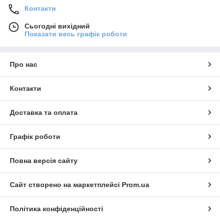
Контакти
Сьогодні вихідний
Показати весь графік роботи
Про нас
Контакти
Доставка та оплата
Графік роботи
Повна версія сайту
Сайт створено на маркетплейсі
Prom.ua
Політика конфіденційності