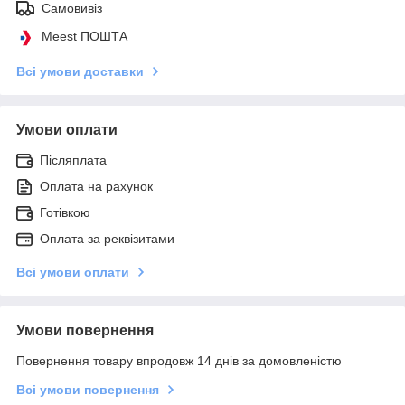
Самовивіз
Meest ПОШТА
Всі умови доставки
Умови оплати
Післяплата
Оплата на рахунок
Готівкою
Оплата за реквізитами
Всі умови оплати
Умови повернення
Повернення товару впродовж 14 днів за домовленістю
Всі умови повернення