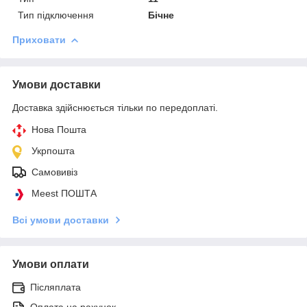
Тип підключення
Бічне
Приховати
Умови доставки
Доставка здійснюється тільки по передоплаті.
Нова Пошта
Укрпошта
Самовивіз
Meest ПОШТА
Всі умови доставки
Умови оплати
Післяплата
Оплата на рахунок