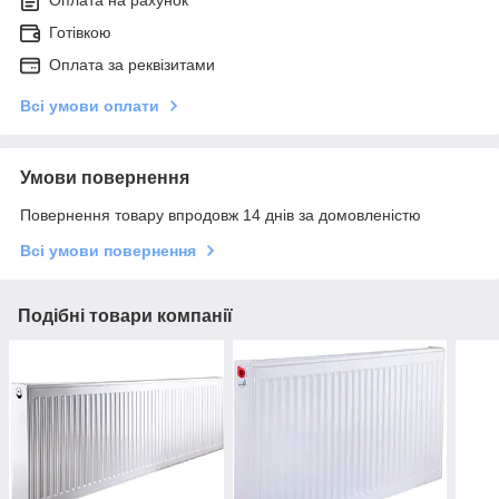
Готівкою
Оплата за реквізитами
Всі умови оплати
Умови повернення
Повернення товару впродовж 14 днів за домовленістю
Всі умови повернення
Подібні товари компанії