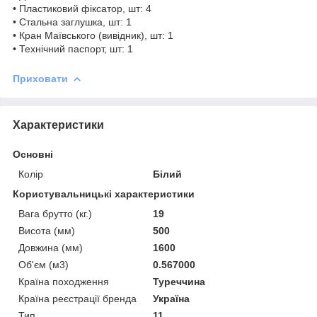
• Пластиковий фіксатор, шт: 4
• Стальна заглушка, шт: 1
• Кран Маївського (вивідник), шт: 1
• Технічний паспорт, шт: 1
Приховати
Характеристики
Основні
Колір
Білий
Користувальницькі характеристики
Вага брутто (кг.)
19
Висота (мм)
500
Довжина (мм)
1600
Об'єм (м3)
0.567000
Країна походження
Туреччина
Країна реєстрації бренда
Україна
Тип
11