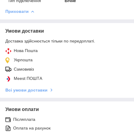
Тип підключення
Бічне
Приховати
Умови доставки
Доставка здійснюється тільки по передоплаті.
Нова Пошта
Укрпошта
Самовивіз
Meest ПОШТА
Всі умови доставки
Умови оплати
Післяплата
Оплата на рахунок