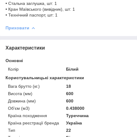
• Стальна заглушка, шт: 1
• Кран Маївського (вивідник), шт: 1
• Технічний паспорт, шт: 1
Приховати
Характеристики
Основні
Колір
Білий
Користувальницькі характеристики
Вага брутто (кг.)
18
Висота (мм)
600
Довжина (мм)
600
Об'єм (м3)
0.438000
Країна походження
Туреччина
Країна реєстрації бренда
Україна
Тип
22