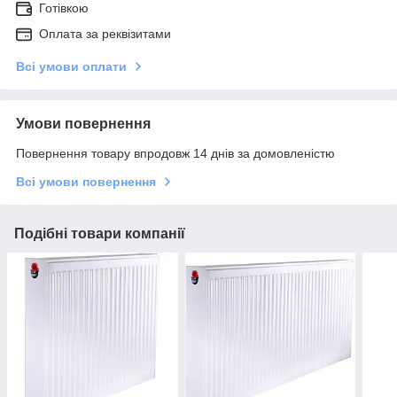
Готівкою
Оплата за реквізитами
Всі умови оплати
Умови повернення
Повернення товару впродовж 14 днів за домовленістю
Всі умови повернення
Подібні товари компанії