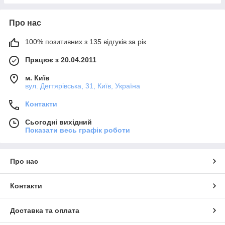
Про нас
100% позитивних з 135 відгуків за рік
Працює з 20.04.2011
м. Київ
вул. Дегтярівська, 31, Київ, Україна
Контакти
Сьогодні вихідний
Показати весь графік роботи
Про нас
Контакти
Доставка та оплата