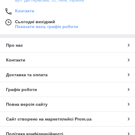
вул. Дегтярівська, 31, Київ, Україна
Контакти
Сьогодні вихідний
Показати весь графік роботи
Про нас
Контакти
Доставка та оплата
Графік роботи
Повна версія сайту
Сайт створено на маркетплейсі
Prom.ua
Політика конфіденційності