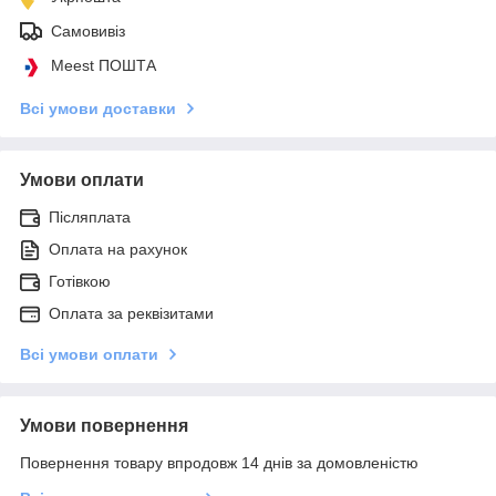
Самовивіз
Meest ПОШТА
Всі умови доставки
Умови оплати
Післяплата
Оплата на рахунок
Готівкою
Оплата за реквізитами
Всі умови оплати
Умови повернення
Повернення товару впродовж 14 днів за домовленістю