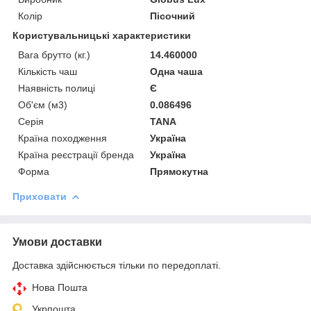
Колір
Пісочний
Користувальницькі характеристики
Вага брутто (кг.)
14.460000
Кількість чаш
Одна чаша
Наявність полиці
Є
Об'єм (м3)
0.086496
Серія
TANA
Країна походження
Україна
Країна реєстрації бренда
Україна
Форма
Прямокутна
Приховати
Умови доставки
Доставка здійснюється тільки по передоплаті.
Нова Пошта
Укрпошта