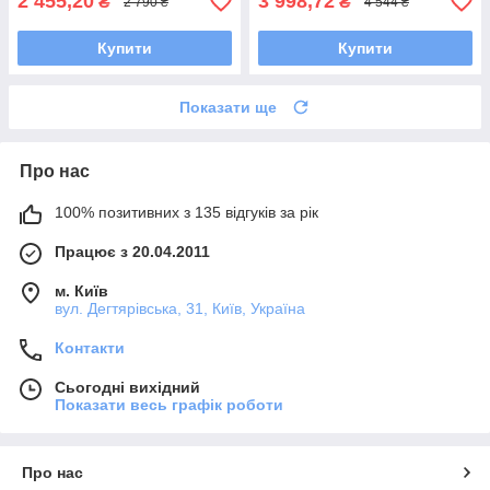
2 455,20
3 998,72
₴
₴
2 790 ₴
4 544 ₴
Купити
Купити
Показати ще
Про нас
100% позитивних з 135 відгуків за рік
Працює з 20.04.2011
м. Київ
вул. Дегтярівська, 31, Київ, Україна
Контакти
Сьогодні вихідний
Показати весь графік роботи
Про нас