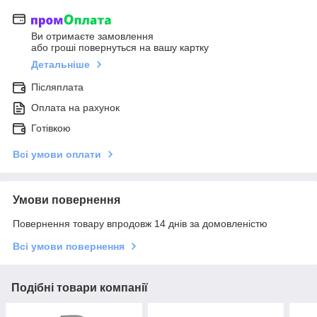
Ви отримаєте замовлення
або гроші повернуться на вашу картку
Детальніше
Післяплата
Оплата на рахунок
Готівкою
Всі умови оплати
Умови повернення
Повернення товару впродовж 14 днів за домовленістю
Всі умови повернення
Подібні товари компанії