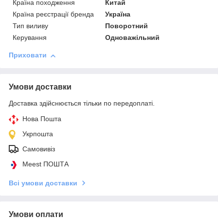
Країна походження
Китай
Країна реєстрації бренда
Україна
Тип виливу
Поворотний
Керування
Одноважільний
Приховати
Умови доставки
Доставка здійснюється тільки по передоплаті.
Нова Пошта
Укрпошта
Самовивіз
Meest ПОШТА
Всі умови доставки
Умови оплати