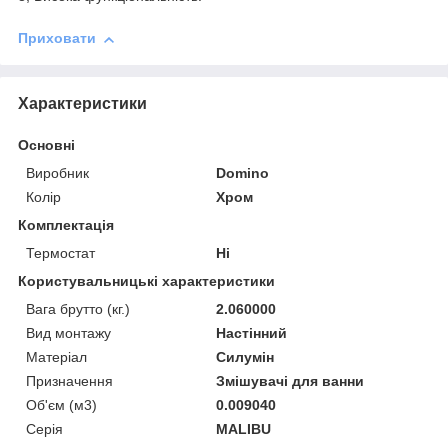
Приховати
Характеристики
Основні
Виробник
Domino
Колір
Хром
Комплектація
Термостат
Ні
Користувальницькі характеристики
Вага брутто (кг.)
2.060000
Вид монтажу
Настінний
Матеріал
Силумін
Призначення
Змішувачі для ванни
Об'єм (м3)
0.009040
Серія
MALIBU