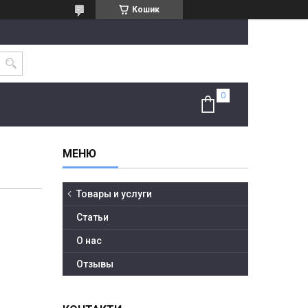
Кошик
Товары и услуги
Статьи
О нас
Отзывы