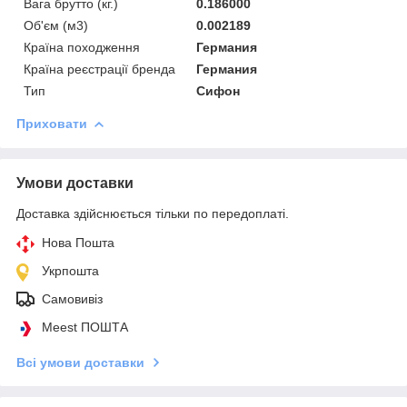
Вага брутто (кг.)
0.186000
Об'єм (м3)
0.002189
Країна походження
Германия
Країна реєстрації бренда
Германия
Тип
Сифон
Приховати
Умови доставки
Доставка здійснюється тільки по передоплаті.
Нова Пошта
Укрпошта
Самовивіз
Meest ПОШТА
Всі умови доставки