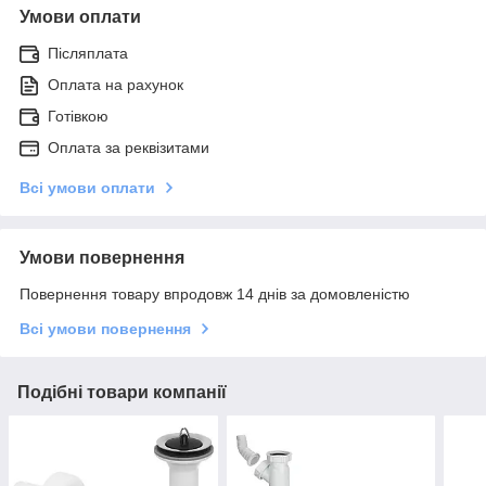
Умови оплати
Післяплата
Оплата на рахунок
Готівкою
Оплата за реквізитами
Всі умови оплати
Умови повернення
Повернення товару впродовж 14 днів за домовленістю
Всі умови повернення
Подібні товари компанії