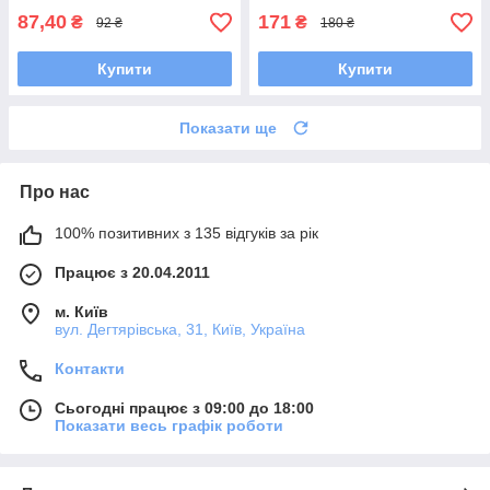
87,40
171
₴
₴
92 ₴
180 ₴
Купити
Купити
Показати ще
Про нас
100% позитивних з 135 відгуків за рік
Працює з 20.04.2011
м. Київ
вул. Дегтярівська, 31, Київ, Україна
Контакти
Сьогодні працює з 09:00 до 18:00
Показати весь графік роботи