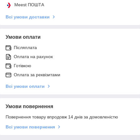
Meest ПОШТА
Всі умови доставки
Умови оплати
Післяплата
Оплата на рахунок
Готівкою
Оплата за реквізитами
Всі умови оплати
Умови повернення
Повернення товару впродовж 14 днів за домовленістю
Всі умови повернення