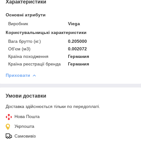
Характеристики
Основні атрибути
Виробник
Viega
Користувальницькі характеристики
Вага брутто (кг.)
0.205000
Об'єм (м3)
0.002072
Країна походження
Германия
Країна реєстрації бренда
Германия
Приховати
Умови доставки
Доставка здійснюється тільки по передоплаті.
Нова Пошта
Укрпошта
Самовивіз