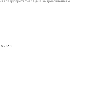
ня товару протягом 14 днів
за домовленістю
 MR 510