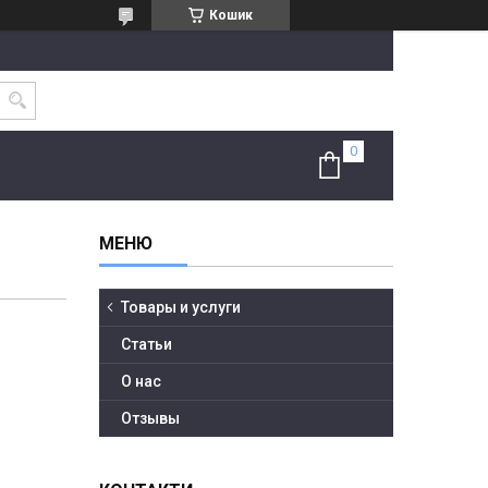
Кошик
Товары и услуги
Статьи
О нас
Отзывы