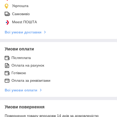
Укрпошта
Самовивіз
Meest ПОШТА
Всі умови доставки
Умови оплати
Післяплата
Оплата на рахунок
Готівкою
Оплата за реквізитами
Всі умови оплати
Умови повернення
Повернення товару впродовж 14 днів за домовленістю