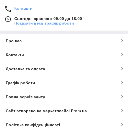
Контакти
Сьогодні працює з 09:00 до 18:00
Показати весь графік роботи
Про нас
Контакти
Доставка та оплата
Графік роботи
Повна версія сайту
Сайт створено на маркетплейсі
Prom.ua
Політика конфіденційності