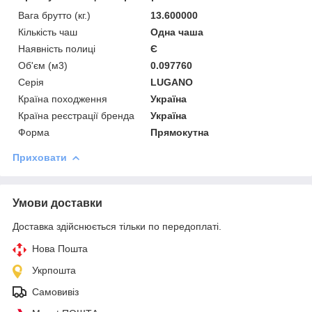
Вага брутто (кг.)
13.600000
Кількість чаш
Одна чаша
Наявність полиці
Є
Об'єм (м3)
0.097760
Серія
LUGANO
Країна походження
Україна
Країна реєстрації бренда
Україна
Форма
Прямокутна
Приховати
Умови доставки
Доставка здійснюється тільки по передоплаті.
Нова Пошта
Укрпошта
Самовивіз