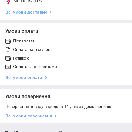
Meest ПОШТА
Всі умови доставки
Умови оплати
Післяплата
Оплата на рахунок
Готівкою
Оплата за реквізитами
Всі умови оплати
Умови повернення
Повернення товару впродовж 14 днів за домовленістю
Всі умови повернення