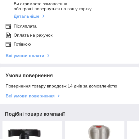
Ви отримаєте замовлення
або гроші повернуться на вашу картку
Детальніше
Післяплата
Оплата на рахунок
Готівкою
Всі умови оплати
Умови повернення
Повернення товару впродовж 14 днів за домовленістю
Всі умови повернення
Подібні товари компанії