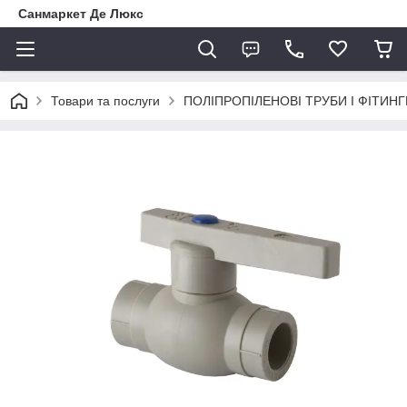
Санмаркет Де Люкс
Товари та послуги
ПОЛІПРОПІЛЕНОВІ ТРУБИ І ФІТИНГ