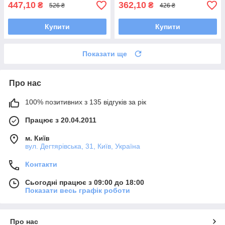
447,10
362,10
₴
₴
526 ₴
426 ₴
Купити
Купити
Показати ще
Про нас
100% позитивних з 135 відгуків за рік
Працює з 20.04.2011
м. Київ
вул. Дегтярівська, 31, Київ, Україна
Контакти
Сьогодні працює з 09:00 до 18:00
Показати весь графік роботи
Про нас