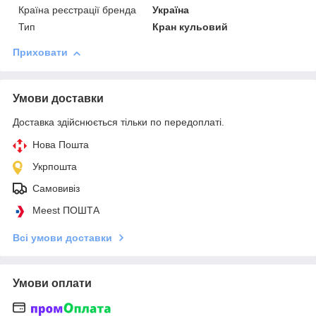
Країна реєстрації бренда
Україна
Тип
Кран кульовий
Приховати
Умови доставки
Доставка здійснюється тільки по передоплаті.
Нова Пошта
Укрпошта
Самовивіз
Meest ПОШТА
Всі умови доставки
Умови оплати