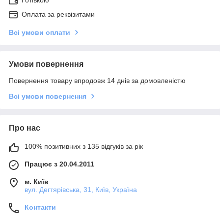
Оплата за реквізитами
Всі умови оплати
Умови повернення
Повернення товару впродовж 14 днів за домовленістю
Всі умови повернення
Про нас
100% позитивних з 135 відгуків за рік
Працює з 20.04.2011
м. Київ
вул. Дегтярівська, 31, Київ, Україна
Контакти