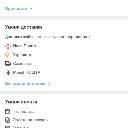
Приховати
Умови доставки
Доставка здійснюється тільки по передоплаті.
Нова Пошта
Укрпошта
Самовивіз
Meest ПОШТА
Всі умови доставки
Умови оплати
Післяплата
Оплата на рахунок
Готівкою