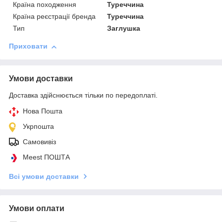
Країна походження
Туреччина
Країна реєстрації бренда
Туреччина
Тип
Заглушка
Приховати
Умови доставки
Доставка здійснюється тільки по передоплаті.
Нова Пошта
Укрпошта
Самовивіз
Meest ПОШТА
Всі умови доставки
Умови оплати