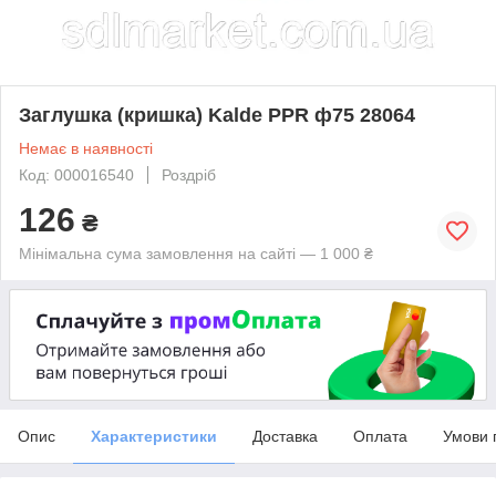
Заглушка (кришка) Kalde PPR ф75 28064
Немає в наявності
Код: 000016540
Роздріб
126
₴
Мінімальна сума замовлення на сайті — 1 000 ₴
Опис
Характеристики
Доставка
Оплата
Умови 