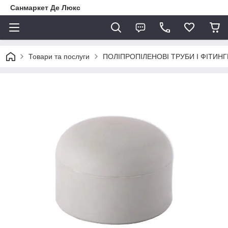
Санмаркет Де Люкс
Товари та послуги
ПОЛІПРОПІЛЕНОВІ ТРУБИ І ФІТИНГ