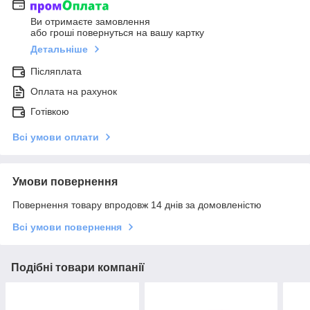
Ви отримаєте замовлення
або гроші повернуться на вашу картку
Детальніше
Післяплата
Оплата на рахунок
Готівкою
Всі умови оплати
Умови повернення
Повернення товару впродовж 14 днів за домовленістю
Всі умови повернення
Подібні товари компанії