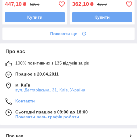
447,10
362,10
₴
₴
526 ₴
426 ₴
Купити
Купити
Показати ще
Про нас
100% позитивних з 135 відгуків за рік
Працює з 20.04.2011
м. Київ
вул. Дегтярівська, 31, Київ, Україна
Контакти
Сьогодні працює з 09:00 до 18:00
Показати весь графік роботи
Про нас