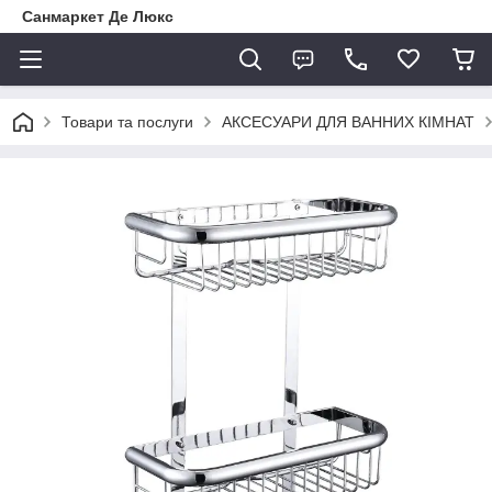
Санмаркет Де Люкс
Товари та послуги
АКСЕСУАРИ ДЛЯ ВАННИХ КІМНАТ