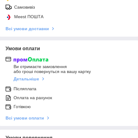
Самовивіз
Meest ПОШТА
Всі умови доставки
Умови оплати
Ви отримаєте замовлення
або гроші повернуться на вашу картку
Детальніше
Післяплата
Оплата на рахунок
Готівкою
Всі умови оплати
Умови повернення