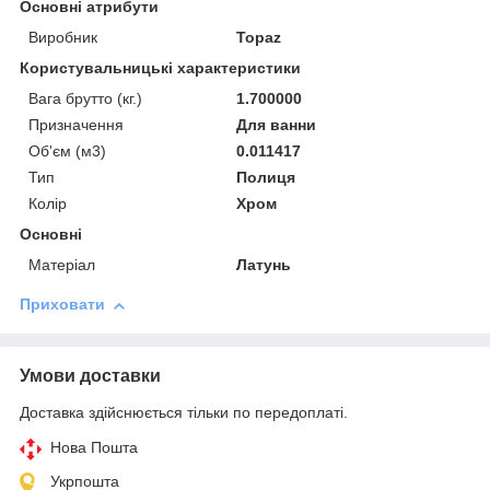
Основні атрибути
Виробник
Topaz
Користувальницькі характеристики
Вага брутто (кг.)
1.700000
Призначення
Для ванни
Об'єм (м3)
0.011417
Тип
Полиця
Колір
Хром
Основні
Матеріал
Латунь
Приховати
Умови доставки
Доставка здійснюється тільки по передоплаті.
Нова Пошта
Укрпошта