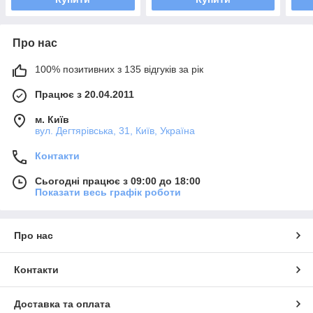
Про нас
100% позитивних з 135 відгуків за рік
Працює з 20.04.2011
м. Київ
вул. Дегтярівська, 31, Київ, Україна
Контакти
Сьогодні працює з 09:00 до 18:00
Показати весь графік роботи
Про нас
Контакти
Доставка та оплата