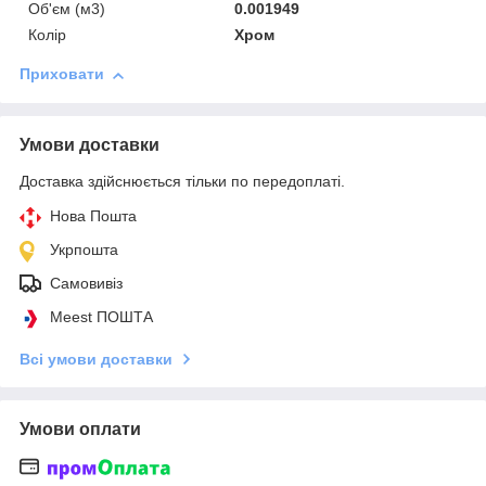
Об'єм (м3)
0.001949
Колір
Хром
Приховати
Умови доставки
Доставка здійснюється тільки по передоплаті.
Нова Пошта
Укрпошта
Самовивіз
Meest ПОШТА
Всі умови доставки
Умови оплати