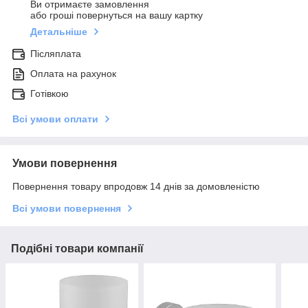
Ви отримаєте замовлення
або гроші повернуться на вашу картку
Детальніше
Післяплата
Оплата на рахунок
Готівкою
Всі умови оплати
Умови повернення
Повернення товару впродовж 14 днів за домовленістю
Всі умови повернення
Подібні товари компанії