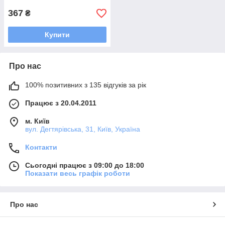
367
₴
Купити
Про нас
100% позитивних з 135 відгуків за рік
Працює з 20.04.2011
м. Київ
вул. Дегтярівська, 31, Київ, Україна
Контакти
Сьогодні працює з 09:00 до 18:00
Показати весь графік роботи
Про нас