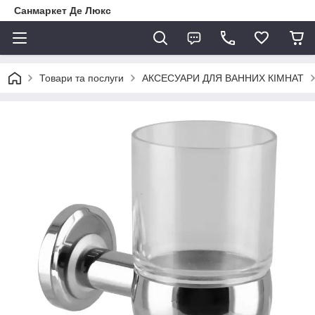
Санмаркет Де Люкс
Товари та послуги
АКСЕСУАРИ ДЛЯ ВАННИХ КІМНАТ