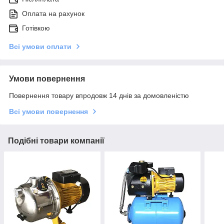
Оплата на рахунок
Готівкою
Всі умови оплати
Умови повернення
Повернення товару впродовж 14 днів за домовленістю
Всі умови повернення
Подібні товари компанії