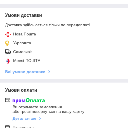
Умови доставки
Доставка здійснюється тільки по передоплаті.
Нова Пошта
Укрпошта
Самовивіз
Meest ПОШТА
Всі умови доставки
Умови оплати
Ви отримаєте замовлення
або гроші повернуться на вашу картку
Детальніше
Післяплата