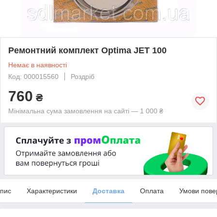
Ремонтний комплект Optima JET 100
Немає в наявності
Код: 000015560
Роздріб
760
₴
Мінімальна сума замовлення на сайті — 1 000 ₴
пис
Характеристики
Доставка
Оплата
Умови пове