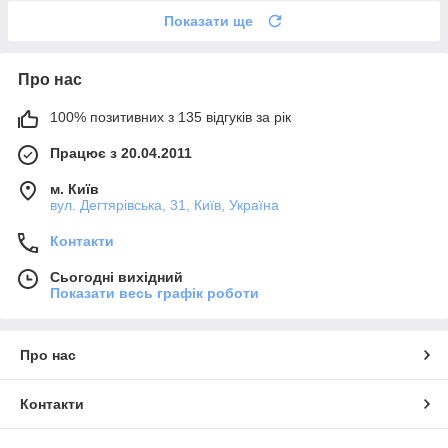
Показати ще
Про нас
100% позитивних з 135 відгуків за рік
Працює з 20.04.2011
м. Київ
вул. Дегтярівська, 31, Київ, Україна
Контакти
Сьогодні вихідний
Показати весь графік роботи
Про нас
Контакти