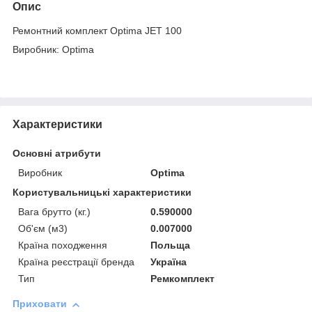
Опис
Ремонтний комплект Optima JET 100
Виробник: Optima
Характеристики
Основні атрибути
Виробник
Optima
Користувальницькі характеристики
Вага брутто (кг.)
0.590000
Об'єм (м3)
0.007000
Країна походження
Польща
Країна реєстрації бренда
Україна
Тип
Ремкомплект
Приховати