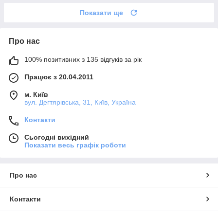
Показати ще
Про нас
100% позитивних з 135 відгуків за рік
Працює з 20.04.2011
м. Київ
вул. Дегтярівська, 31, Київ, Україна
Контакти
Сьогодні вихідний
Показати весь графік роботи
Про нас
Контакти