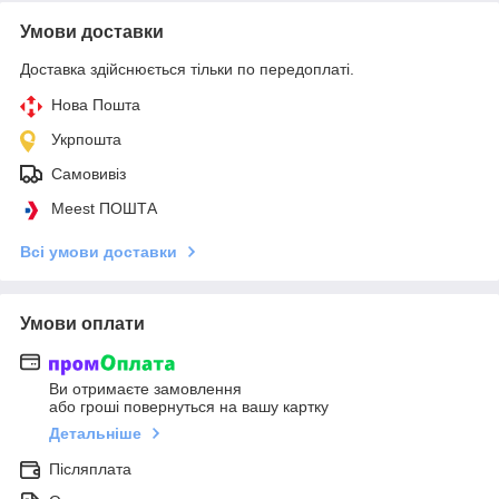
Умови доставки
Доставка здійснюється тільки по передоплаті.
Нова Пошта
Укрпошта
Самовивіз
Meest ПОШТА
Всі умови доставки
Умови оплати
Ви отримаєте замовлення
або гроші повернуться на вашу картку
Детальніше
Післяплата