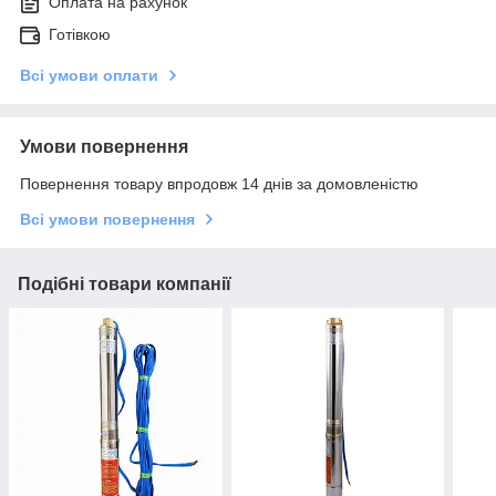
Оплата на рахунок
Готівкою
Всі умови оплати
Умови повернення
Повернення товару впродовж 14 днів за домовленістю
Всі умови повернення
Подібні товари компанії