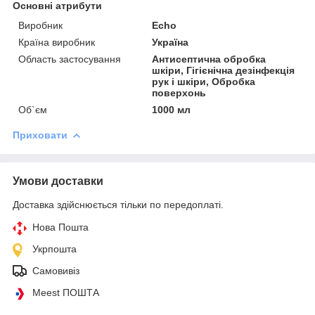
Основні атрибути
Виробник
Echo
Країна виробник
Україна
Область застосування
Антисептична обробка
шкіри, Гігієнічна дезінфекція
рук і шкіри, Обробка
поверхонь
Об`єм
1000 мл
Приховати
Умови доставки
Доставка здійснюється тільки по передоплаті.
Нова Пошта
Укрпошта
Самовивіз
Meest ПОШТА