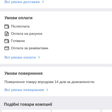
Всі умови доставки
Умови оплати
Післяплата
Оплата на рахунок
Готівкою
Оплата за реквізитами
Всі умови оплати
Умови повернення
Повернення товару впродовж 14 днів за домовленістю
Всі умови повернення
Подібні товари компанії